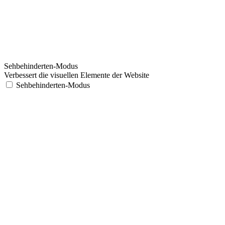
Sehbehinderten-Modus
Verbessert die visuellen Elemente der Website
Sehbehinderten-Modus