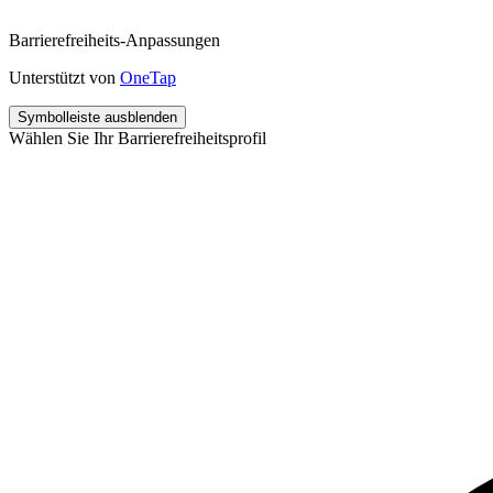
Barrierefreiheits-Anpassungen
Unterstützt von
OneTap
Symbolleiste ausblenden
Wählen Sie Ihr Barrierefreiheitsprofil